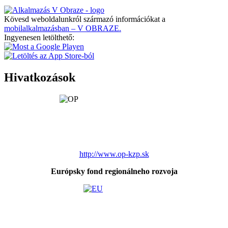
Kövesd weboldalunkról származó információkat a
mobilalkalmazásban – V OBRAZE.
Ingyenesen letölthető:
Hivatkozások
http://www.op-kzp.sk
Európsky fond regionálneho rozvoja