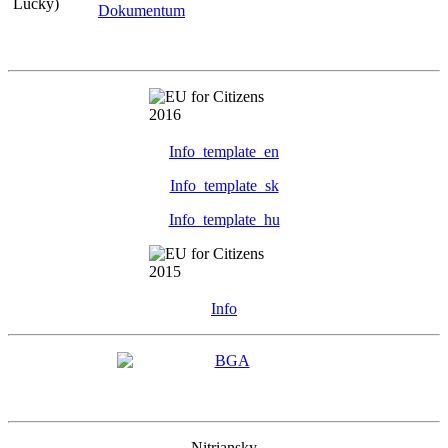
Dokumentum
Info_template_en
Info_template_sk
Info_template_hu
Info
Nitriansky