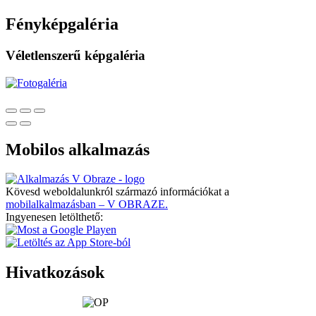
Fényképgaléria
Véletlenszerű képgaléria
Mobilos alkalmazás
Kövesd weboldalunkról származó információkat a
mobilalkalmazásban – V OBRAZE.
Ingyenesen letölthető:
Hivatkozások