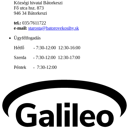
Községi hivatal Bátorkeszi
Fő utca hsz. 873
946 34 Bátorkeszi
tel.:
035/7611722
e-mail:
starosta@batorovekosihy.sk
Ügyfélfogadás
Hétfő - 7:30-12:00 12:30-16:00
Szerda - 7:30-12:00 12:30-17:00
Péntek - 7:30-12:00