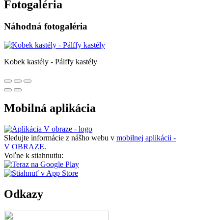
Fotogaléria
Náhodná fotogaléria
Kobek kastély - Pálffy kastély
Mobilná aplikácia
Sledujte informácie z nášho webu v
mobilnej aplikácii -
V OBRAZE.
Voľne k stiahnutiu:
Odkazy