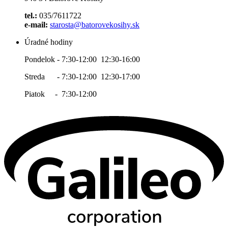
tel.:
035/7611722
e-mail:
starosta@batorovekosihy.sk
Úradné hodiny
Pondelok - 7:30-12:00 12:30-16:00
Streda - 7:30-12:00 12:30-17:00
Piatok - 7:30-12:00