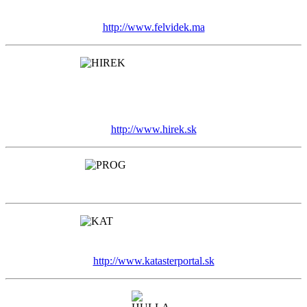
http://www.felvidek.ma
http://www.hirek.sk
http://www.katasterportal.sk