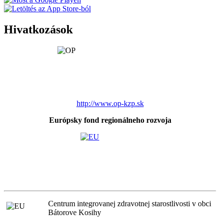
Hivatkozások
http://www.op-kzp.sk
Európsky fond regionálneho rozvoja
Centrum integrovanej zdravotnej starostlivosti v obci
Bátorove Kosihy