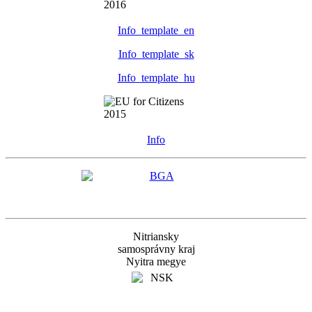
Info_template_en
Info_template_sk
Info_template_hu
Info
Nitriansky
samosprávny kraj
Nyitra megye