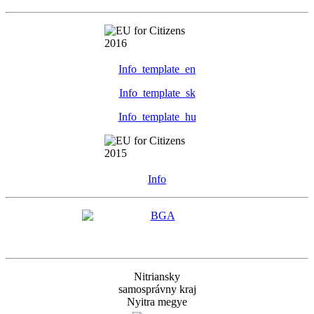
Info_template_en
Info_template_sk
Info_template_hu
Info
Nitriansky
samosprávny kraj
Nyitra megye