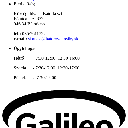
Elérhetőség
Községi hivatal Bátorkeszi
Fő utca hsz. 873
946 34 Bátorkeszi
tel.:
035/7611722
e-mail:
starosta@batorovekosihy.sk
Ügyfélfogadás
Hétfő - 7:30-12:00 12:30-16:00
Szerda - 7:30-12:00 12:30-17:00
Péntek - 7:30-12:00