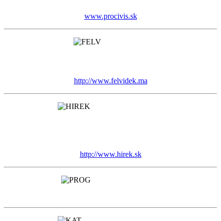
www.procivis.sk
http://www.felvidek.ma
http://www.hirek.sk