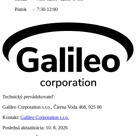
Piatok - 7:30-12:00
Technický prevádzkovateľ:
Galileo Corporation s.r.o., Čierna Voda 468, 925 06
Kontakt:
Galileo Corporation s.r.o.
Posledná aktualizácia: 10. 8. 2026