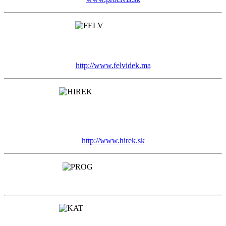
http://www.felvidek.ma
http://www.hirek.sk